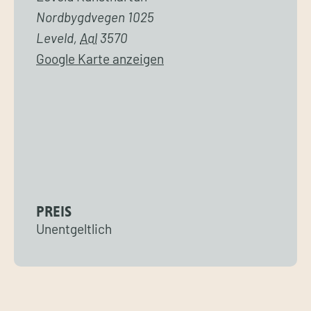
Nordbygdvegen 1025
Leveld
,
Aal
3570
Google Karte anzeigen
PREIS
Unentgeltlich