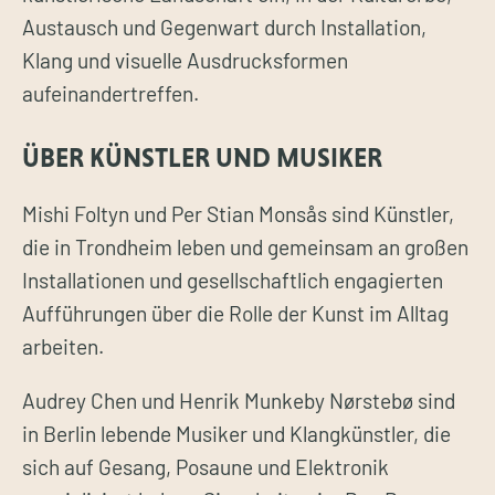
Austausch und Gegenwart durch Installation,
Klang und visuelle Ausdrucksformen
aufeinandertreffen.
ÜBER KÜNSTLER UND MUSIKER
Mishi Foltyn und Per Stian Monsås sind Künstler,
die in Trondheim leben und gemeinsam an großen
Installationen und gesellschaftlich engagierten
Aufführungen über die Rolle der Kunst im Alltag
arbeiten.
Audrey Chen und Henrik Munkeby Nørstebø sind
in Berlin lebende Musiker und Klangkünstler, die
sich auf Gesang, Posaune und Elektronik