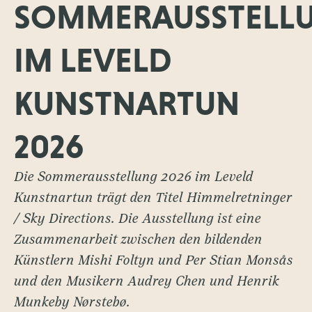
SOMMERAUSSTELL
IM LEVELD
KUNSTNARTUN
2026
Die Sommerausstellung 2026 im Leveld
Kunstnartun trägt den Titel Himmelretninger
/ Sky Directions. Die Ausstellung ist eine
Zusammenarbeit zwischen den bildenden
Künstlern Mishi Foltyn und Per Stian Monsås
und den Musikern Audrey Chen und Henrik
Munkeby Nørstebø.