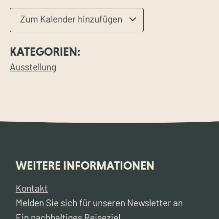
Zum Kalender hinzufügen
KATEGORIEN:
Ausstellung
WEITERE INFORMATIONEN
Kontakt
Melden Sie sich für unseren Newsletter an
Ein nachhaltiges Reiseziel