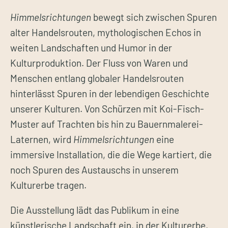
Himmelsrichtungen
bewegt sich zwischen Spuren
alter Handelsrouten, mythologischen Echos in
weiten Landschaften und Humor in der
Kulturproduktion. Der Fluss von Waren und
Menschen entlang globaler Handelsrouten
hinterlässt Spuren in der lebendigen Geschichte
unserer Kulturen. Von Schürzen mit Koi-Fisch-
Muster auf Trachten bis hin zu Bauernmalerei-
Laternen, wird
Himmelsrichtungen
eine
immersive Installation, die die Wege kartiert, die
noch Spuren des Austauschs in unserem
Kulturerbe tragen.
Die Ausstellung lädt das Publikum in eine
künstlerische Landschaft ein, in der Kulturerbe,