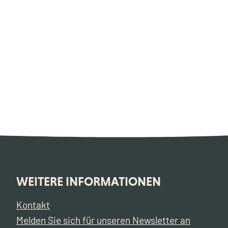
WEITERE INFORMATIONEN
Kontakt
Melden Sie sich für unseren Newsletter an