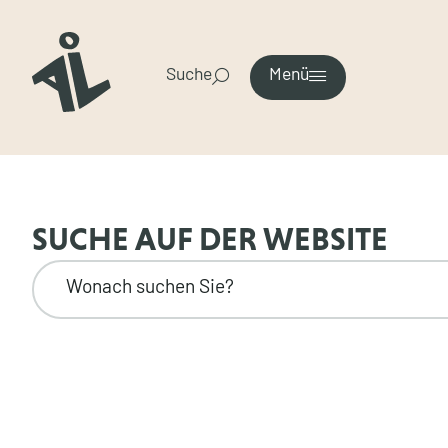
Suche
Menü
SUCHE AUF DER WEBSITE