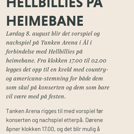
HELLBILLIES PÅ
HEIMEBANE
Lørdag 8. august blir det vorspiel og
nachspiel på Tanken Arena i Ål i
forbindelse med Hellbillies på
heimebane. Fra klokken 17.00 til 02.00
legges det opp til en kveld med country-
og americana-stemning for både dem
som skal på konserten og dem som bare
vil være med på festen.
Tanken Arena rigges til med vorspiel før
konserten og nachspiel etterpå. Dørene
åpner klokken 17.00, og det blir mulig å