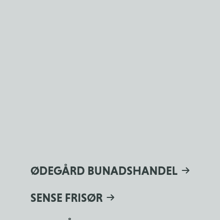
ØDEGÅRD BUNADSHANDEL
SENSE FRISØR