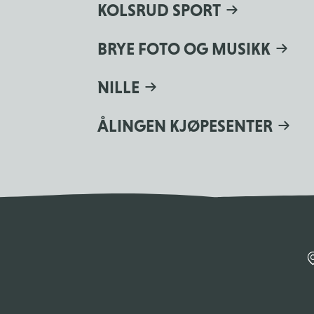
KOLSRUD SPORT
BRYE FOTO OG MUSIKK
NILLE
ÅLINGEN KJØPESENTER