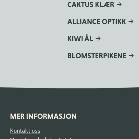
CAKTUS KLÆR
ALLIANCE OPTIKK
KIWI ÅL
BLOMSTERPIKENE
MER INFORMASJON
Kontakt oss