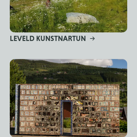
LEVELD KUNSTNARTUN