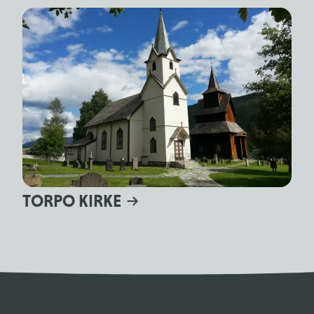
TORPO KIRKE