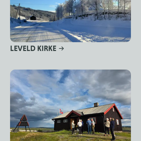
LEVELD KIRKE