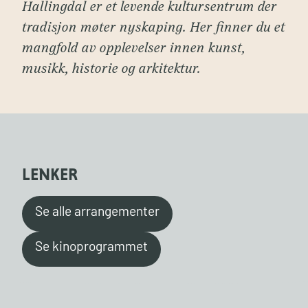
Hallingdal er et levende kultursentrum der
tradisjon møter nyskaping. Her finner du et
mangfold av opplevelser innen kunst,
musikk, historie og arkitektur.
LENKER
Se alle arrangementer
Se kinoprogrammet