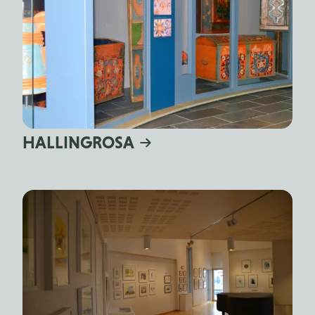
HALLINGROSA