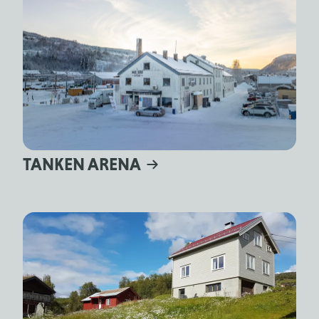
TANKEN ARENA