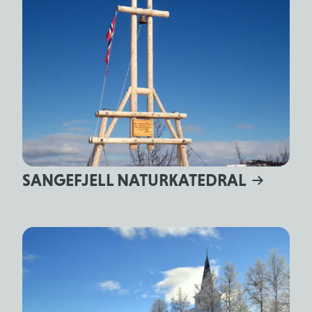
SANGEFJELL NATURKATEDRAL