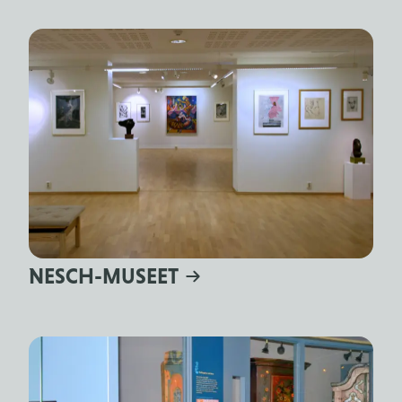
NESCH-MUSEET