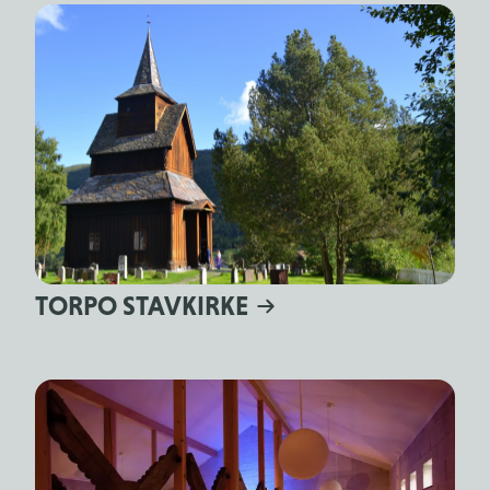
TORPO STAVKIRKE