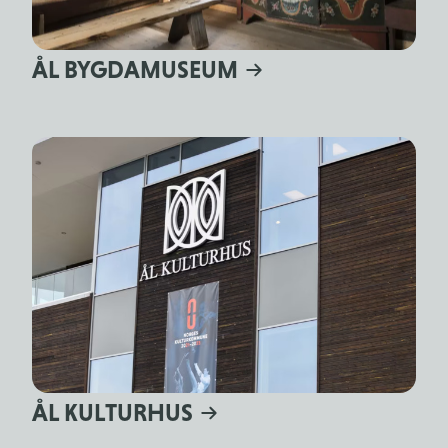
ÅL BYGDAMUSEUM
ÅL KULTURHUS