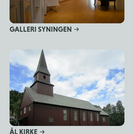
GALLERI SYNINGEN
ÅL KIRKE