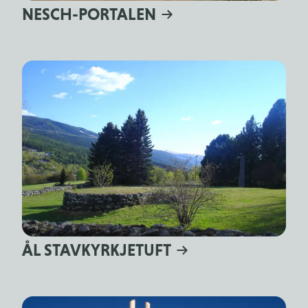
NESCH-PORTALEN
ÅL STAVKYRKJETUFT