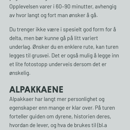
Opplevelsen varer i 60–90 minutter, avhengig
av hvor langt og fort man ønsker å gå.
Du trenger ikke være i spesielt god form for å
delta, men bør kunne gå på litt variert
underlag. Ønsker du en enklere rute, kan turen
legges til grusvei. Det er også mulig å legge inn
et lite fotostopp underveis dersom det er
ønskelig.
ALPAKKAENE
Alpakkaer har langt mer personlighet og
egenskaper enn mange er klar over. På turen
forteller guiden om dyrene, historien deres,
hvordan de lever, og hva de brukes til (bl.a