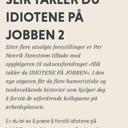
IDIOTENE PÅ
JOBBEN 2
Etter flere utsolgte forestillinger er Per
Henrik Stenstrøm tilbake med
oppfølgeren til suksessforedraget «Slik
takler du IDIOTENE PÅ JOBBEN». I den
nye utgaven får du flere humoristiske og
tankevekkende historier som hjelper deg
å forstå de utfordrende kollegaene på
arbeidsplassen.
Er du lei av å prøve å forstå idiotene på